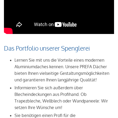
Das Portfolio unserer Spenglerei
Lernen Sie mit uns die Vorteile eines modernen
Aluminiumdaches kennen. Unsere PREFA Dächer
bieten Ihnen vielseitige Gestaltungsmöglichkeiten
und garantieren Ihnen langjährige Qualität!
Informieren Sie sich außerdem über
Blecheindeckungen aus Profihand. Ob
Trapezbleche, Wellblech oder Wandpaneele: Wir
setzen Ihre Wünsche um!
Sie benötigen einen Profi für die