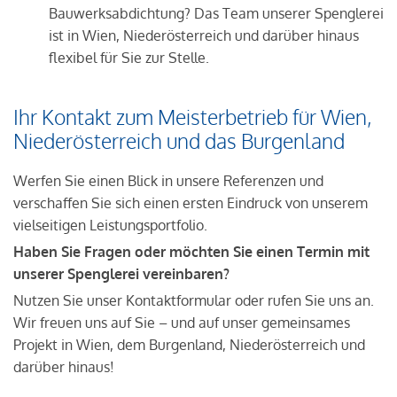
Bauwerksabdichtung? Das Team unserer Spenglerei
ist in Wien, Niederösterreich und darüber hinaus
flexibel für Sie zur Stelle.
Ihr Kontakt zum Meisterbetrieb für Wien,
Niederösterreich und das Burgenland
Werfen Sie einen Blick in unsere Referenzen und
verschaffen Sie sich einen ersten Eindruck von unserem
vielseitigen Leistungsportfolio.
Haben Sie Fragen oder möchten Sie einen Termin mit
unserer Spenglerei vereinbaren?
Nutzen Sie unser Kontaktformular oder rufen Sie uns an.
Wir freuen uns auf Sie – und auf unser gemeinsames
Projekt in Wien, dem Burgenland, Niederösterreich und
darüber hinaus!