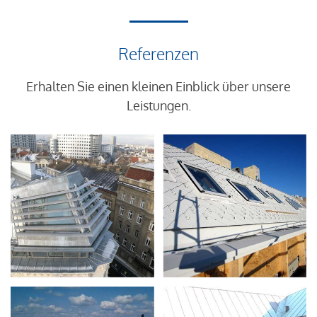
Referenzen
Erhalten Sie einen kleinen Einblick über unsere
Leistungen.