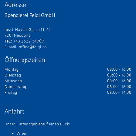
Adresse
Spenglerei Feigl GmbH
Josef-Haydn-Gasse 19-21
7201 Neudörfl
Tel.:
+43 2622 34909
E-Mail:
office@feigl.co
Öffnungszeiten
Montag
08:00 - 16:00
Dienstag
08:00 - 16:00
Mittwoch
08:00 - 16:00
Donnerstag
08:00 - 16:00
Freitag
08:00 - 14:00
Anfahrt
Unser Einzugsgebietauf einen Blick:
Wien