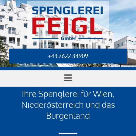
+43 2622 34909
Ihre Spenglerei für Wien,
Niederösterreich und das
Burgenland