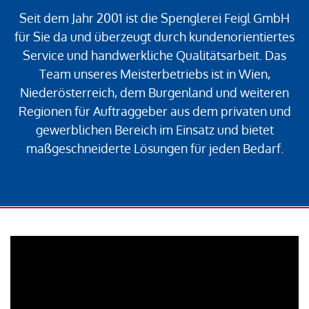
Seit dem Jahr 2001 ist die Spenglerei Feigl GmbH
für Sie da und überzeugt durch kundenorientiertes
Service und handwerkliche Qualitätsarbeit. Das
Team unseres Meisterbetriebs ist in Wien,
Niederösterreich, dem Burgenland und weiteren
Regionen für Auftraggeber aus dem privaten und
gewerblichen Bereich im Einsatz und bietet
maßgeschneiderte Lösungen für jeden Bedarf.